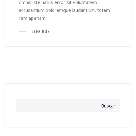
omnis iste natus error sit voluptatem
accusantium doloremque laudantium, totam
rem aperiam,...
Leer más
Buscar