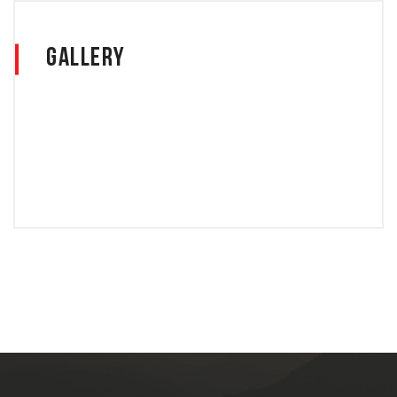
Gallery