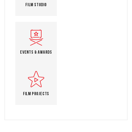
Film Studio
Events & Awards
Film Projects