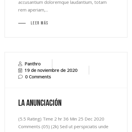
accusantium doloremque laudantium, totam
rem aperiam,...
Leer más
Panthro
19 de noviembre de 2020
0 Comments
La Anunciación
(5.5 Rating) Time 2 hr 36 Min 25 Dec 2020
Comments (05) (2k) Sed ut perspiciatis unde