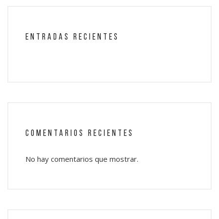
ENTRADAS RECIENTES
COMENTARIOS RECIENTES
No hay comentarios que mostrar.