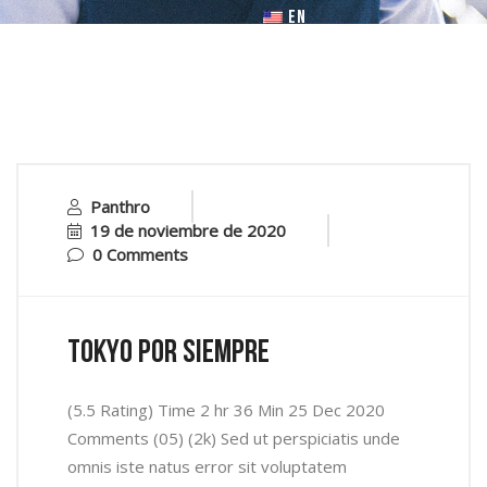
EN
Panthro
19 de noviembre de 2020
0 Comments
Tokyo por Siempre
(5.5 Rating) Time 2 hr 36 Min 25 Dec 2020
Comments (05) (2k) Sed ut perspiciatis unde
omnis iste natus error sit voluptatem