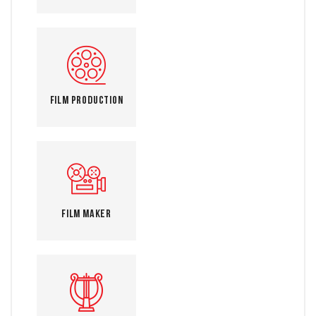
Film Production
Film Maker